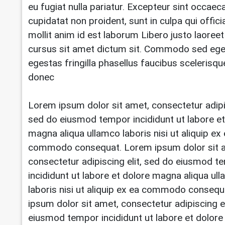
eu fugiat nulla pariatur. Excepteur sint occaec
cupidatat non proident, sunt in culpa qui offic
mollit anim id est laborum Libero justo laoreet
cursus sit amet dictum sit. Commodo sed eg
egestas fringilla phasellus faucibus scelerisqu
donec
Lorem ipsum dolor sit amet, consectetur adipis
sed do eiusmod tempor incididunt ut labore et
magna aliqua ullamco laboris nisi ut aliquip ex
commodo consequat. Lorem ipsum dolor sit 
consectetur adipiscing elit, sed do eiusmod t
incididunt ut labore et dolore magna aliqua ul
laboris nisi ut aliquip ex ea commodo conseq
ipsum dolor sit amet, consectetur adipiscing el
eiusmod tempor incididunt ut labore et dolor