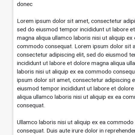
donec
Lorem ipsum dolor sit amet, consectetur adipis
sed do eiusmod tempor incididunt ut labore et
magna aliqua ullamco laboris nisi ut aliquip ex
commodo consequat. Lorem ipsum dolor sit 
consectetur adipiscing elit, sed do eiusmod t
incididunt ut labore et dolore magna aliqua ul
laboris nisi ut aliquip ex ea commodo conseq
ipsum dolor sit amet, consectetur adipiscing el
eiusmod tempor incididunt ut labore et dolor
aliqua ullamco laboris nisi ut aliquip ex ea c
consequat.
Ullamco laboris nisi ut aliquip ex ea commodo
consequat. Duis aute irure dolor in reprehender