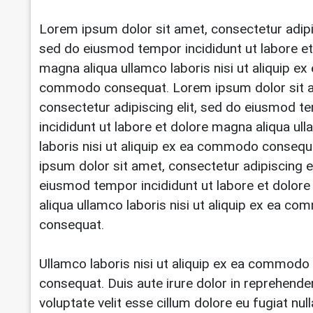
Lorem ipsum dolor sit amet, consectetur adipis
sed do eiusmod tempor incididunt ut labore et
magna aliqua ullamco laboris nisi ut aliquip ex
commodo consequat. Lorem ipsum dolor sit 
consectetur adipiscing elit, sed do eiusmod t
incididunt ut labore et dolore magna aliqua ul
laboris nisi ut aliquip ex ea commodo conseq
ipsum dolor sit amet, consectetur adipiscing el
eiusmod tempor incididunt ut labore et dolor
aliqua ullamco laboris nisi ut aliquip ex ea c
consequat.
Ullamco laboris nisi ut aliquip ex ea commodo
consequat. Duis aute irure dolor in reprehender
voluptate velit esse cillum dolore eu fugiat null