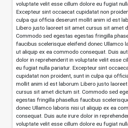
voluptate velit esse cillum dolore eu fugiat null
Excepteur sint occaecat cupidatat non proident
culpa qui officia deserunt mollit anim id est l
Libero justo laoreet sit amet cursus sit amet d
Commodo sed egestas egestas fringilla phase
faucibus scelerisque eleifend donec Ullamco la
ut aliquip ex ea commodo consequat. Duis aut
dolor in reprehenderit in voluptate velit esse c
eu fugiat nulla pariatur. Excepteur sint occaec
cupidatat non proident, sunt in culpa qui offic
mollit anim id est laborum Libero justo laoreet
cursus sit amet dictum sit. Commodo sed eg
egestas fringilla phasellus faucibus scelerisqu
donec Ullamco laboris nisi ut aliquip ex ea 
consequat. Duis aute irure dolor in reprehender
voluptate velit esse cillum dolore eu fugiat null