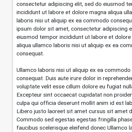
consectetur adipiscing elit, sed do eiusmod t
incididunt ut labore et dolore magna aliqua ul
laboris nisi ut aliquip ex ea commodo conseq
ipsum dolor sit amet, consectetur adipiscing el
eiusmod tempor incididunt ut labore et dolor
aliqua ullamco laboris nisi ut aliquip ex ea c
consequat.
Ullamco laboris nisi ut aliquip ex ea commodo
consequat. Duis aute irure dolor in reprehender
voluptate velit esse cillum dolore eu fugiat null
Excepteur sint occaecat cupidatat non proident
culpa qui officia deserunt mollit anim id est l
Libero justo laoreet sit amet cursus sit amet d
Commodo sed egestas egestas fringilla phase
faucibus scelerisque eleifend donec Ullamco la