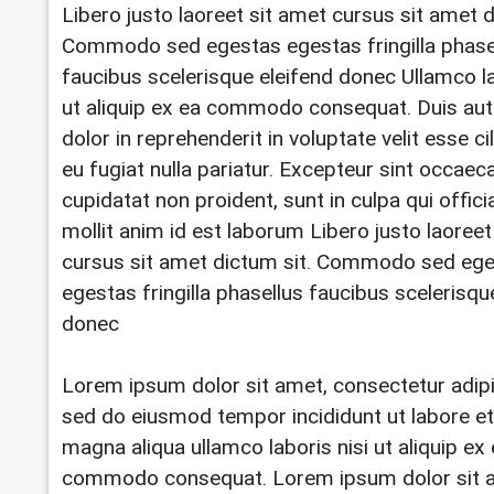
Libero justo laoreet sit amet cursus sit amet d
Commodo sed egestas egestas fringilla phase
faucibus scelerisque eleifend donec Ullamco la
ut aliquip ex ea commodo consequat. Duis aut
dolor in reprehenderit in voluptate velit esse c
eu fugiat nulla pariatur. Excepteur sint occaec
cupidatat non proident, sunt in culpa qui offic
mollit anim id est laborum Libero justo laoreet
cursus sit amet dictum sit. Commodo sed eg
egestas fringilla phasellus faucibus scelerisqu
donec
Lorem ipsum dolor sit amet, consectetur adipis
sed do eiusmod tempor incididunt ut labore et
magna aliqua ullamco laboris nisi ut aliquip ex
commodo consequat. Lorem ipsum dolor sit 