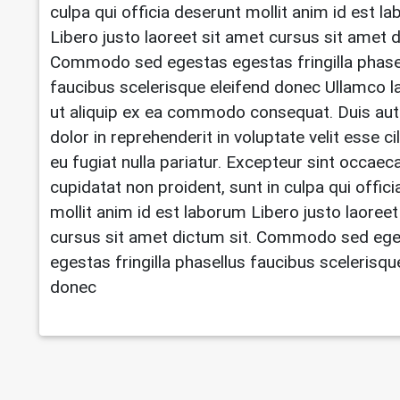
culpa qui officia deserunt mollit anim id est l
Libero justo laoreet sit amet cursus sit amet d
Commodo sed egestas egestas fringilla phase
faucibus scelerisque eleifend donec Ullamco la
ut aliquip ex ea commodo consequat. Duis aut
dolor in reprehenderit in voluptate velit esse c
eu fugiat nulla pariatur. Excepteur sint occaec
cupidatat non proident, sunt in culpa qui offic
mollit anim id est laborum Libero justo laoreet
cursus sit amet dictum sit. Commodo sed eg
egestas fringilla phasellus faucibus scelerisqu
donec