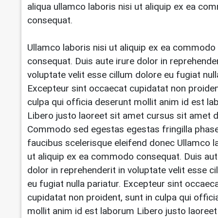
aliqua ullamco laboris nisi ut aliquip ex ea c
consequat.
Ullamco laboris nisi ut aliquip ex ea commodo
consequat. Duis aute irure dolor in reprehender
voluptate velit esse cillum dolore eu fugiat null
Excepteur sint occaecat cupidatat non proident
culpa qui officia deserunt mollit anim id est l
Libero justo laoreet sit amet cursus sit amet d
Commodo sed egestas egestas fringilla phase
faucibus scelerisque eleifend donec Ullamco la
ut aliquip ex ea commodo consequat. Duis aut
dolor in reprehenderit in voluptate velit esse c
eu fugiat nulla pariatur. Excepteur sint occaec
cupidatat non proident, sunt in culpa qui offic
mollit anim id est laborum Libero justo laoreet