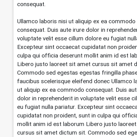
consequat.
Ullamco laboris nisi ut aliquip ex ea commodo
consequat. Duis aute irure dolor in reprehender
voluptate velit esse cillum dolore eu fugiat null
Excepteur sint occaecat cupidatat non proident
culpa qui officia deserunt mollit anim id est l
Libero justo laoreet sit amet cursus sit amet d
Commodo sed egestas egestas fringilla phase
faucibus scelerisque eleifend donec Ullamco la
ut aliquip ex ea commodo consequat. Duis aut
dolor in reprehenderit in voluptate velit esse c
eu fugiat nulla pariatur. Excepteur sint occaec
cupidatat non proident, sunt in culpa qui offic
mollit anim id est laborum Libero justo laoreet
cursus sit amet dictum sit. Commodo sed eg