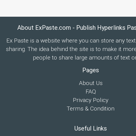
About ExPaste.com - Publish Hyperlinks Pa
Ex Paste is a website where you can store any text
sharing. The idea behind the site is to make it mor
people to share large amounts of text on
Pages
About Us
FAQ
Privacy Policy
Terms & Condition
Useful Links