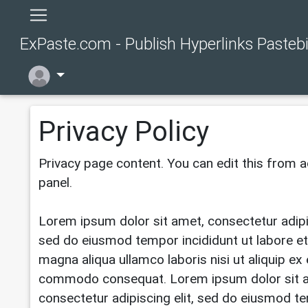
ExPaste.com - Publish Hyperlinks Pasteb
Privacy Policy
Privacy page content. You can edit this from 
panel.
Lorem ipsum dolor sit amet, consectetur adipis
sed do eiusmod tempor incididunt ut labore et
magna aliqua ullamco laboris nisi ut aliquip ex
commodo consequat. Lorem ipsum dolor sit 
consectetur adipiscing elit, sed do eiusmod t