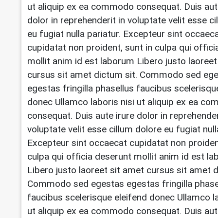
ut aliquip ex ea commodo consequat. Duis aut
dolor in reprehenderit in voluptate velit esse c
eu fugiat nulla pariatur. Excepteur sint occaec
cupidatat non proident, sunt in culpa qui offic
mollit anim id est laborum Libero justo laoreet
cursus sit amet dictum sit. Commodo sed eg
egestas fringilla phasellus faucibus scelerisqu
donec Ullamco laboris nisi ut aliquip ex ea 
consequat. Duis aute irure dolor in reprehender
voluptate velit esse cillum dolore eu fugiat null
Excepteur sint occaecat cupidatat non proident
culpa qui officia deserunt mollit anim id est l
Libero justo laoreet sit amet cursus sit amet d
Commodo sed egestas egestas fringilla phase
faucibus scelerisque eleifend donec Ullamco la
ut aliquip ex ea commodo consequat. Duis aut