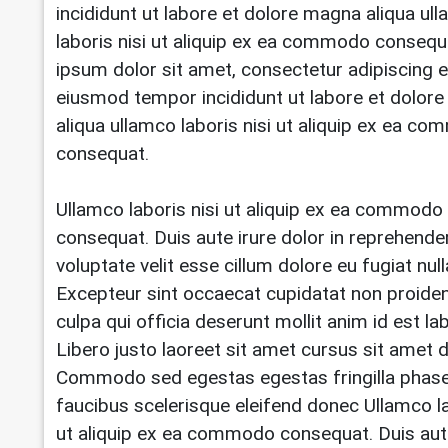
incididunt ut labore et dolore magna aliqua ul
laboris nisi ut aliquip ex ea commodo conseq
ipsum dolor sit amet, consectetur adipiscing el
eiusmod tempor incididunt ut labore et dolor
aliqua ullamco laboris nisi ut aliquip ex ea c
consequat.
Ullamco laboris nisi ut aliquip ex ea commodo
consequat. Duis aute irure dolor in reprehender
voluptate velit esse cillum dolore eu fugiat null
Excepteur sint occaecat cupidatat non proident
culpa qui officia deserunt mollit anim id est l
Libero justo laoreet sit amet cursus sit amet d
Commodo sed egestas egestas fringilla phase
faucibus scelerisque eleifend donec Ullamco la
ut aliquip ex ea commodo consequat. Duis aut