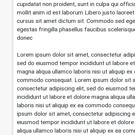
cupidatat non proident, sunt in culpa qui offic
mollit anim id est laborum Libero justo laoreet
cursus sit amet dictum sit. Commodo sed eg
egestas fringilla phasellus faucibus scelerisqu
donec
Lorem ipsum dolor sit amet, consectetur adipis
sed do eiusmod tempor incididunt ut labore et
magna aliqua ullamco laboris nisi ut aliquip ex
commodo consequat. Lorem ipsum dolor sit 
consectetur adipiscing elit, sed do eiusmod t
incididunt ut labore et dolore magna aliqua ul
laboris nisi ut aliquip ex ea commodo conseq
ipsum dolor sit amet, consectetur adipiscing el
eiusmod tempor incididunt ut labore et dolor
aliqua ullamco laboris nisi ut aliquip ex ea c